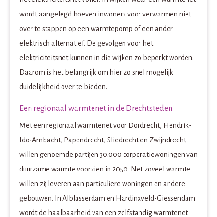
wordt aangelegd hoeven inwoners voor verwarmen niet
over te stappen op een warmtepomp of een ander
elektrisch alternatief. De gevolgen voor het
elektriciteitsnet kunnen in die wijken zo beperkt worden.
Daarom is het belangrijk om hier zo snel mogelijk
duidelijkheid over te bieden.
Een regionaal warmtenet in de Drechtsteden
Met een regionaal warmtenet voor Dordrecht, Hendrik-
Ido-Ambacht, Papendrecht, Sliedrecht en Zwijndrecht
willen genoemde partijen 30.000 corporatiewoningen van
duurzame warmte voorzien in 2050. Net zoveel warmte
willen zij leveren aan particuliere woningen en andere
gebouwen. In Alblasserdam en Hardinxveld-Giessendam
wordt de haalbaarheid van een zelfstandig warmtenet