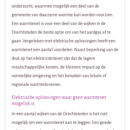
onderzocht, waarmee mogelijk een deel van de
gemeente van duurzame warmte kan worden voorzien.
Een warmtenet is voor een deel van de wijken in de
Drechtsteden de beste optie om van het aardgas af te
gaan. Vergeleken met elektrische oplossingen heeft een
warmtenet een aantal voordelen. Naast beperking van de
druk op het elektriciteitsnet zijn dat de lagere
maatschappelijke kosten, de kleinere impact op de
ruimtelijke omgeving en het benutten van lokale of
regionale warmtebronnen.
Elektrische oplossingen waar geen warmtenet
mogelijk is
In een aantal wijken van de Drechtsteden is het niet
mogelijk om een warmtenet aan te leggen. Een goede