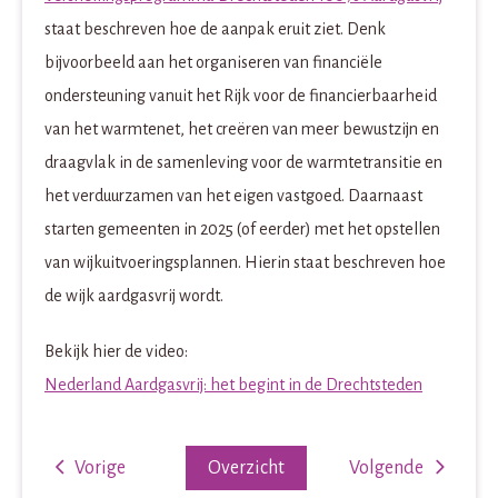
staat beschreven hoe de aanpak eruit ziet. Denk
bijvoorbeeld aan het organiseren van financiële
ondersteuning vanuit het Rijk voor de financierbaarheid
van het warmtenet, het creëren van meer bewustzijn en
draagvlak in de samenleving voor de warmtetransitie en
het verduurzamen van het eigen vastgoed. Daarnaast
starten gemeenten in 2025 (of eerder) met het opstellen
van wijkuitvoeringsplannen. Hierin staat beschreven hoe
de wijk aardgasvrij wordt.
Bekijk hier de video:
Nederland Aardgasvrij: het begint in de Drechtsteden
Vorige
Overzicht
Volgende