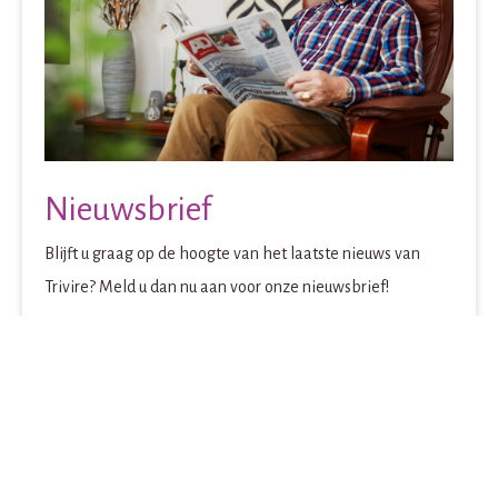
Nieuwsbrief
Blijft u graag op de hoogte van het laatste nieuws van
Trivire? Meld u dan nu aan voor onze nieuwsbrief!
Naam
E-mailadres