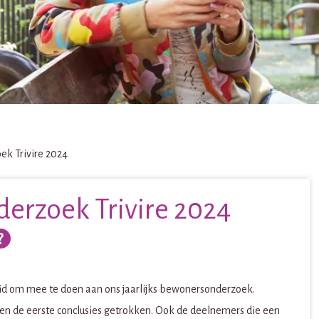
k Trivire 2024
erzoek Trivire 2024
 om mee te doen aan ons jaarlijks bewonersonderzoek.
en de eerste conclusies getrokken. Ook de deelnemers die een