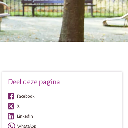
Deel deze pagina
Facebook
X
LinkedIn
WhatsApp