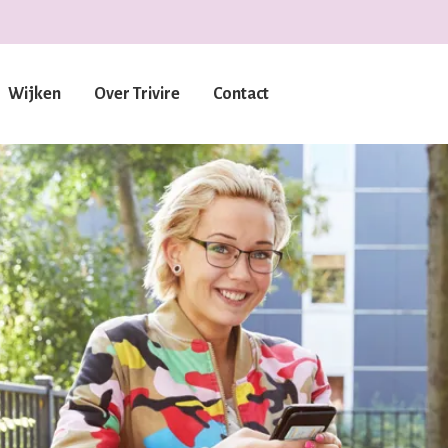
Wijken
Over Trivire
Contact