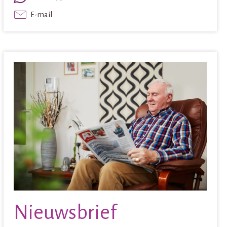
E-mail
Nieuwsbrief