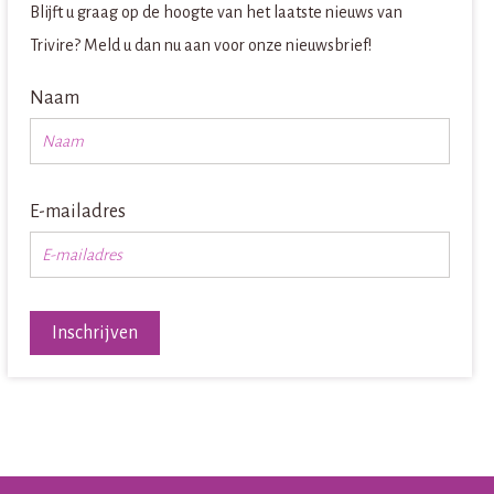
Blijft u graag op de hoogte van het laatste nieuws van
Trivire? Meld u dan nu aan voor onze nieuwsbrief!
Naam
E-mailadres
Inschrijven