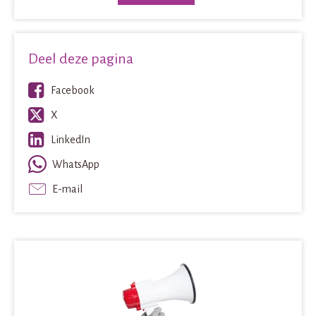
Deel deze pagina
Facebook
X
LinkedIn
WhatsApp
E-mail