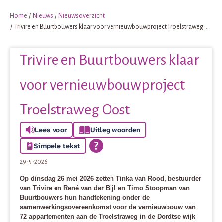
Home
Nieuws
Nieuwsoverzicht
Trivire en Buurtbouwers klaar voor vernieuwbouwproject Troelstraweg Oost
Trivire en Buurtbouwers klaar
voor vernieuwbouwproject
Troelstraweg Oost
Lees voor
Uitleg woorden
Simpele tekst
29-5-2026
Op dinsdag 26 mei 2026 zetten Tinka van Rood, bestuurder
van Trivire en René van der Bijl en Timo Stoopman van
Buurtbouwers hun handtekening onder de
samenwerkingsovereenkomst voor de vernieuwbouw van
72 appartementen aan de Troelstraweg in de Dordtse wijk