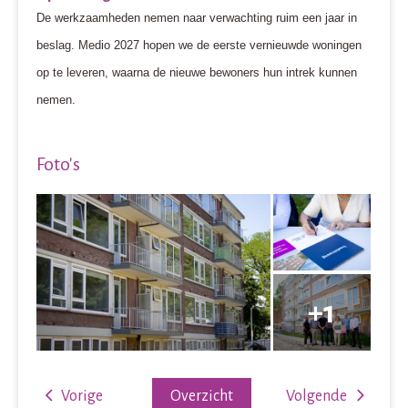
De werkzaamheden nemen naar verwachting ruim een jaar in
beslag. Medio 2027 hopen we de eerste vernieuwde woningen
op te leveren, waarna de nieuwe bewoners hun intrek kunnen
nemen.
Foto's
Vorige
Overzicht
Volgende