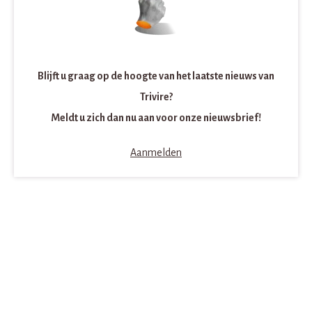
Blijft u graag op de hoogte van het laatste nieuws van
Trivire?
Meldt u zich dan nu aan voor onze nieuwsbrief!
Aanmelden
Contactinformatie