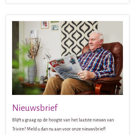
Nieuwsbrief
Blijft u graag op de hoogte van het laatste nieuws van
Trivire? Meld u dan nu aan voor onze nieuwsbrief!