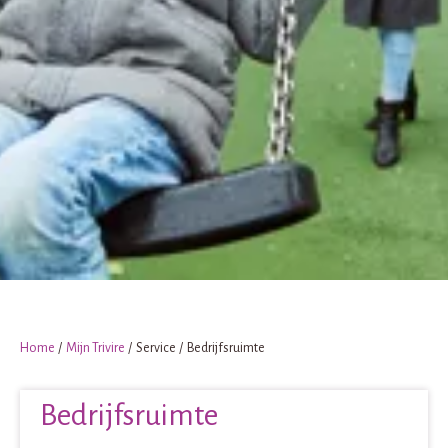
Home
Mijn Trivire
Service
Bedrijfsruimte
Bedrijfsruimte