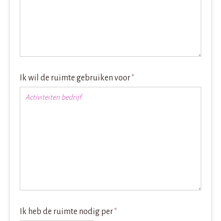
Ik wil de ruimte gebruiken voor
*
Ik heb de ruimte nodig per
*