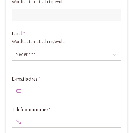
Wordt automatisch ingevuld
Land
*
Wordt automatisch ingevuld
Nederland
E-mailadres
*
Telefoonnummer
*