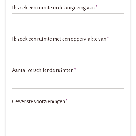
Ik zoek een ruimte in de omgeving van
*
Ik zoek een ruimte met een oppervlakte van
*
Aantal verschilende ruimten
*
Gewenste voorzieningen
*