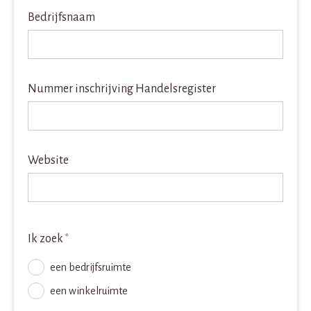
Bedrijfsnaam
Nummer inschrijving Handelsregister
Website
Ik zoek
*
een bedrijfsruimte
een winkelruimte