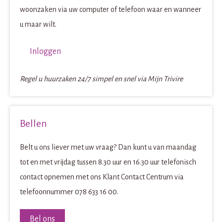
woonzaken via uw computer of telefoon waar en wanneer
u maar wilt.
Inloggen
Regel u huurzaken 24/7 simpel en snel via Mijn Trivire
Bellen
Belt u ons liever met uw vraag? Dan kunt u van maandag
tot en met vrijdag tussen 8.30 uur en 16.30 uur telefonisch
contact opnemen met ons Klant Contact Centrum via
telefoonnummer 078 633 16 00.
Bel ons