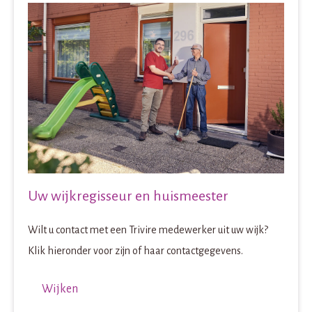
Uw wijkregisseur en huismeester
Wilt u contact met een Trivire medewerker uit uw wijk?
Klik hieronder voor zijn of haar contactgegevens.
Wijken