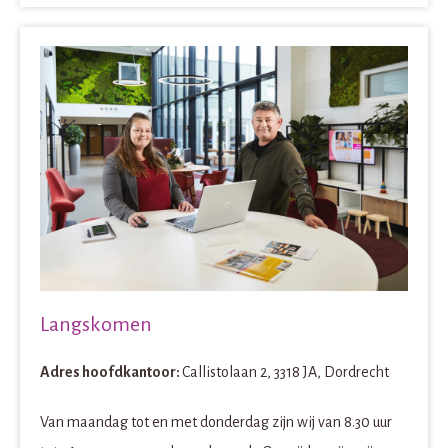
Langskomen
Adres hoofdkantoor:
Callistolaan 2, 3318 JA, Dordrecht
Van maandag tot en met donderdag zijn wij van 8.30 uur