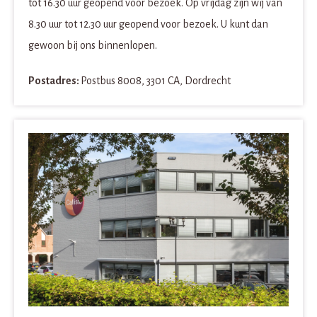
tot 16.30 uur geopend voor bezoek. Op vrijdag zijn wij van
8.30 uur tot 12.30 uur geopend voor bezoek. U kunt dan
gewoon bij ons binnenlopen.
Postadres:
Postbus 8008, 3301 CA, Dordrecht