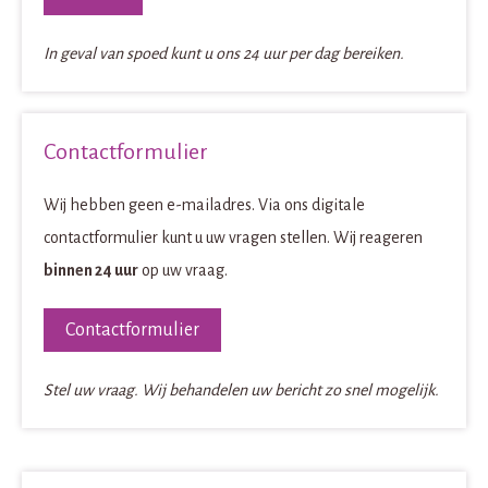
In geval van spoed kunt u ons 24 uur per dag bereiken.
Contactformulier
Wij hebben geen e-mailadres. Via ons digitale
contactformulier kunt u uw vragen stellen.
Wij reageren
binnen 24 uur
op uw vraag.
Contactformulier
Stel uw vraag. Wij behandelen uw bericht zo snel mogelijk.